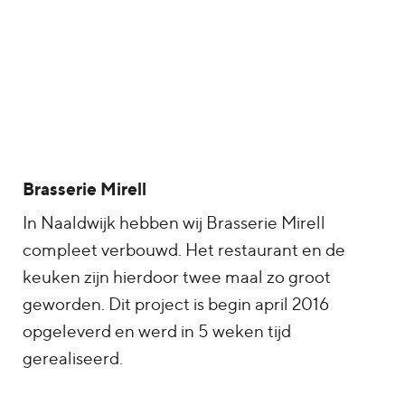
Brasserie Mirell
In Naaldwijk hebben wij Brasserie Mirell
compleet verbouwd. Het restaurant en de
keuken zijn hierdoor twee maal zo groot
geworden. Dit project is begin april 2016
opgeleverd en werd in 5 weken tijd
gerealiseerd.