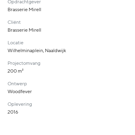
Opdrachtgever
Brasserie Mirell
Cliënt
Brasserie Mirell
Locatie
Wilhelminaplein, Naaldwijk
Projectomvang
200 m²
Ontwerp
Woodfever
Oplevering
2016